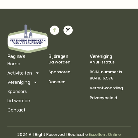
Pagina's
Bijdragen
Vereniging
Lid worden
ANBI-status
Home
Sponsoren
RSIN-nummer is
Activiteiten
8048.16.578.
Doneren
Vereniging
Verantwoording
Sponsors
Privacybeleid
Lid worden
Contact
2024 All Right Reserved | Realisatie
Excellent Online