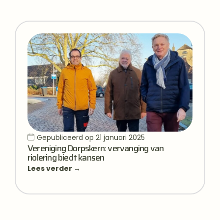
Gepubliceerd op
21 januari 2025
Vereniging Dorpskern: vervanging van
riolering biedt kansen
Lees verder →