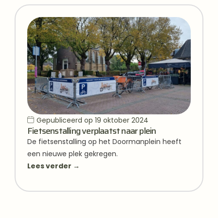
Gepubliceerd op
19 oktober 2024
Fietsenstalling verplaatst naar plein
De fietsenstalling op het Doormanplein heeft
een nieuwe plek gekregen.
Lees verder →