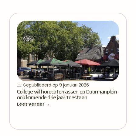
Gepubliceerd op
9 januari 2026
College wil horecaterrassen op Doormanplein
ook komende drie jaar toestaan
Lees verder →