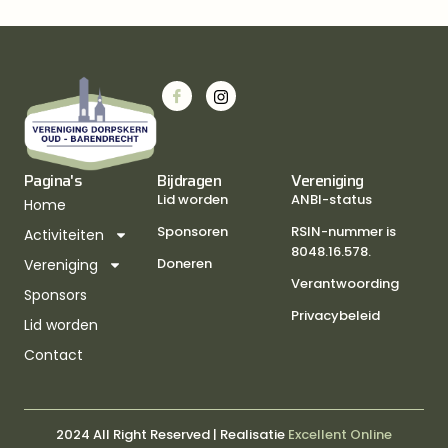
Pagina's
Bijdragen
Vereniging
Lid worden
ANBI-status
Home
Sponsoren
RSIN-nummer is
Activiteiten
8048.16.578.
Doneren
Vereniging
Verantwoording
Sponsors
Privacybeleid
Lid worden
Contact
2024 All Right Reserved | Realisatie
Excellent Online