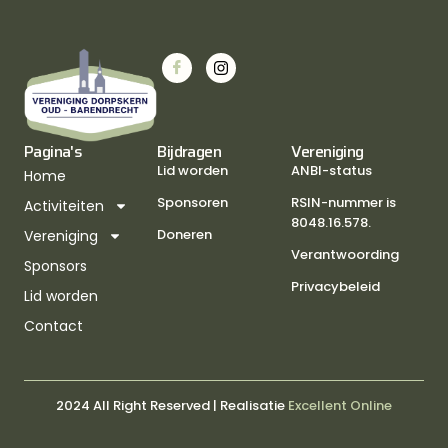
Pagina's
Bijdragen
Vereniging
Lid worden
ANBI-status
Home
Sponsoren
RSIN-nummer is
Activiteiten
8048.16.578.
Doneren
Vereniging
Verantwoording
Sponsors
Privacybeleid
Lid worden
Contact
2024 All Right Reserved | Realisatie
Excellent Online