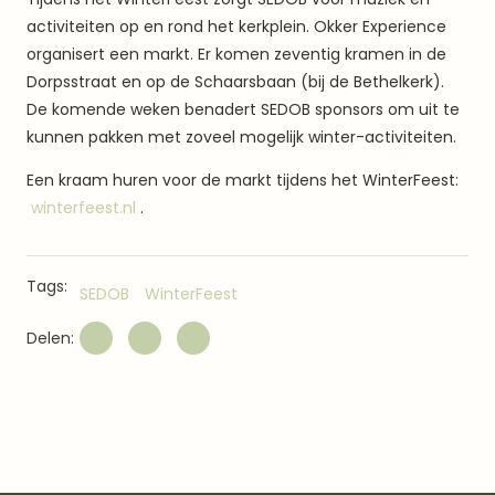
activiteiten op en rond het kerkplein. Okker Experience
organisert een markt. Er komen zeventig kramen in de
Dorpsstraat en op de Schaarsbaan (bij de Bethelkerk).
De komende weken benadert SEDOB sponsors om uit te
kunnen pakken met zoveel mogelijk winter-activiteiten.
Een kraam huren voor de markt tijdens het WinterFeest:
winterfeest.nl
.
Tags:
SEDOB
WinterFeest
Delen: