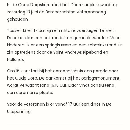
In de Oude Dorpskern rond het Doormanplein wordt op
zaterdag 13 juni de Barendrechtse Veteranendag
gehouden.
Tussen 13 en 17 uur zijn er militaire voertuigen te zien.
Daarmee kunnen ook rondritten gemaakt worden. Voor
kinderen is er een springkussen en een schminkstand. Er
zijn optredens door de Saint Andrews Pipeband en
Hollands.
Om 16 uur start bij het gemeentehuis een parade naar
het Oude Dorp. De aankomst bij het oorlogsmonument
wordt verwacht rond 16.15 uur. Daar vindt aansluitend
een ceremonie plaats.
Voor de veteranen is er vanaf 17 uur een diner in De
Uitspanning.