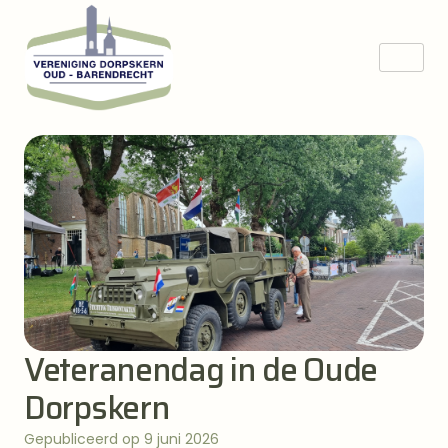
Veteranendag in de Oude
Dorpskern
Gepubliceerd op 9 juni 2026