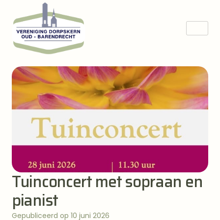
Tuinconcert met sopraan en
pianist
Gepubliceerd op 10 juni 2026