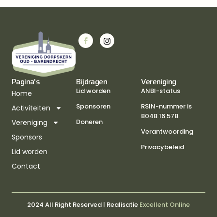
Pagina's
Bijdragen
Vereniging
Lid worden
ANBI-status
Home
Sponsoren
RSIN-nummer is
Activiteiten
8048.16.578.
Doneren
Vereniging
Verantwoording
Sponsors
Privacybeleid
Lid worden
Contact
2024 All Right Reserved | Realisatie
Excellent Online