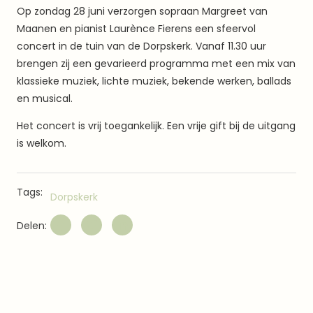
Op zondag 28 juni verzorgen sopraan Margreet van
Maanen en pianist Laurènce Fierens een sfeervol
concert in de tuin van de Dorpskerk. Vanaf 11.30 uur
brengen zij een gevarieerd programma met een mix van
klassieke muziek, lichte muziek, bekende werken, ballads
en musical.
Het concert is vrij toegankelijk. Een vrije gift bij de uitgang
is welkom.
Tags:
Dorpskerk
Delen: