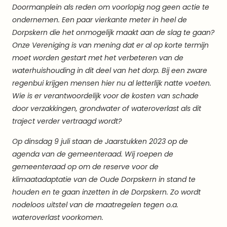
Doormanplein als reden om voorlopig nog geen actie te
ondernemen. Een paar vierkante meter in heel de
Dorpskern die het onmogelijk maakt aan de slag te gaan?
Onze Vereniging is van mening dat er al op korte termijn
moet worden gestart met het verbeteren van de
waterhuishouding in dit deel van het dorp. Bij een zware
regenbui krijgen mensen hier nu al letterlijk natte voeten.
Wie is er verantwoordelijk voor de kosten van schade
door verzakkingen, grondwater of wateroverlast als dit
traject verder vertraagd wordt?
Op dinsdag 9 juli staan de Jaarstukken 2023 op de
agenda van de gemeenteraad. Wij roepen de
gemeenteraad op om de reserve voor de
klimaatadaptatie van de Oude Dorpskern in stand te
houden en te gaan inzetten in de Dorpskern. Zo wordt
nodeloos uitstel van de maatregelen tegen o.a.
wateroverlast voorkomen.