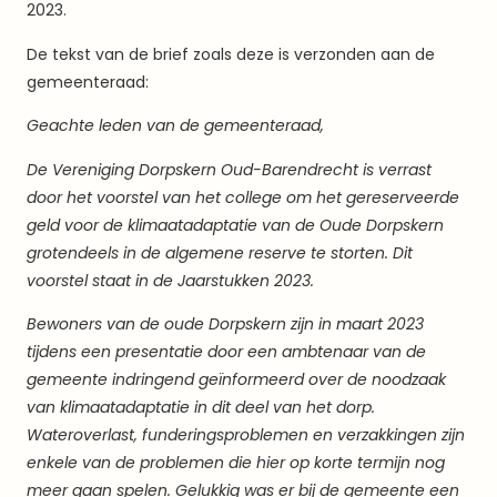
2023.
De tekst van de brief zoals deze is verzonden aan de
gemeenteraad:
Geachte leden van de gemeenteraad,
De Vereniging Dorpskern Oud-Barendrecht is verrast
door het voorstel van het college om het gereserveerde
geld voor de klimaatadaptatie van de Oude Dorpskern
grotendeels in de algemene reserve te storten. Dit
voorstel staat in de Jaarstukken 2023.
Bewoners van de oude Dorpskern zijn in maart 2023
tijdens een presentatie door een ambtenaar van de
gemeente indringend geïnformeerd over de noodzaak
van klimaatadaptatie in dit deel van het dorp.
Wateroverlast, funderingsproblemen en verzakkingen zijn
enkele van de problemen die hier op korte termijn nog
meer gaan spelen. Gelukkig was er bij de gemeente een