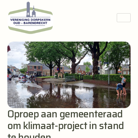
Oproep aan gemeenteraad
om klimaat-project in stand
te houden