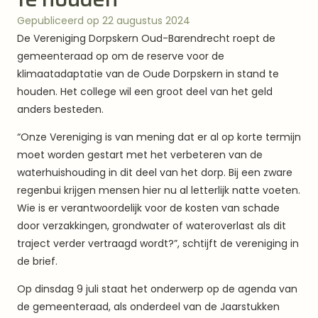
Gepubliceerd op 22 augustus 2024
De Vereniging Dorpskern Oud-Barendrecht roept de
gemeenteraad op om de reserve voor de
klimaatadaptatie van de Oude Dorpskern in stand te
houden. Het college wil een groot deel van het geld
anders besteden.
“Onze Vereniging is van mening dat er al op korte termijn
moet worden gestart met het verbeteren van de
waterhuishouding in dit deel van het dorp. Bij een zware
regenbui krijgen mensen hier nu al letterlijk natte voeten.
Wie is er verantwoordelijk voor de kosten van schade
door verzakkingen, grondwater of wateroverlast als dit
traject verder vertraagd wordt?”, schtijft de vereniging in
de brief.
Op dinsdag 9 juli staat het onderwerp op de agenda van
de gemeenteraad, als onderdeel van de Jaarstukken