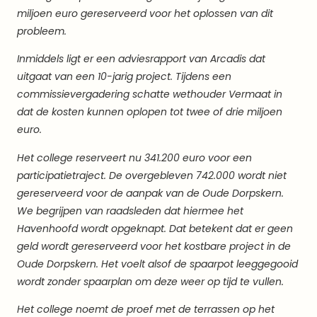
miljoen euro gereserveerd voor het oplossen van dit
probleem.
Inmiddels ligt er een adviesrapport van Arcadis dat
uitgaat van een 10-jarig project. Tijdens een
commissievergadering schatte wethouder Vermaat in
dat de kosten kunnen oplopen tot twee of drie miljoen
euro.
Het college reserveert nu 341.200 euro voor een
participatietraject. De overgebleven 742.000 wordt niet
gereserveerd voor de aanpak van de Oude Dorpskern.
We begrijpen van raadsleden dat hiermee het
Havenhoofd wordt opgeknapt. Dat betekent dat er geen
geld wordt gereserveerd voor het kostbare project in de
Oude Dorpskern. Het voelt alsof de spaarpot leeggegooid
wordt zonder spaarplan om deze weer op tijd te vullen.
Het college noemt de proef met de terrassen op het