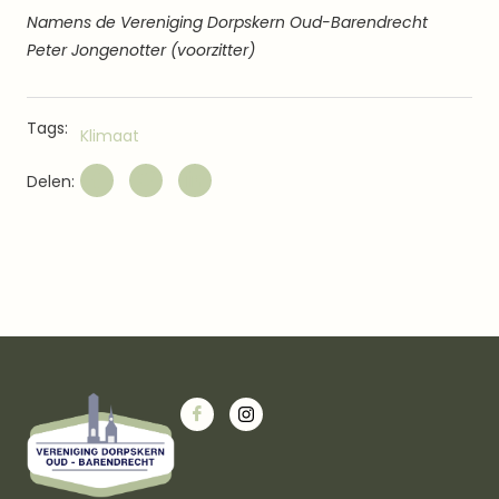
Namens de Vereniging Dorpskern Oud-Barendrecht
Peter Jongenotter (voorzitter)
Tags:
Klimaat
Delen: