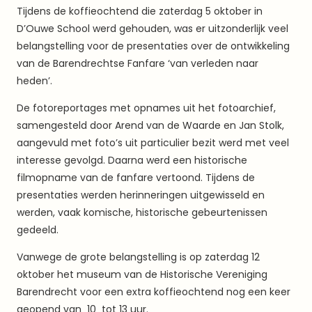
Tijdens de koffieochtend die zaterdag 5 oktober in
D’Ouwe School werd gehouden, was er uitzonderlijk veel
belangstelling voor de presentaties over de ontwikkeling
van de Barendrechtse Fanfare ‘van verleden naar
heden’.
De fotoreportages met opnames uit het fotoarchief,
samengesteld door Arend van de Waarde en Jan Stolk,
aangevuld met foto’s uit particulier bezit werd met veel
interesse gevolgd. Daarna werd een historische
filmopname van de fanfare vertoond. Tijdens de
presentaties werden herinneringen uitgewisseld en
werden, vaak komische, historische gebeurtenissen
gedeeld.
Vanwege de grote belangstelling is op zaterdag 12
oktober het museum van de Historische Vereniging
Barendrecht voor een extra koffieochtend nog een keer
geopend van 10 tot 13 uur.