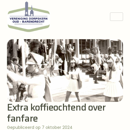
Extra koffieochtend over
fanfare
Gepubliceerd op 7 oktober 2024