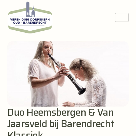
Duo Heemsbergen & Van
Jaarsveld bij Barendrecht
Klassiek