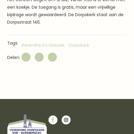
een koekje. De toegang is gratis, maar een vrijwillige
bijdrage wordt gewaardeerd. De Dorpskerk staat aan de
Dorpsstraat 146.
Tags:
Barendrecht Klassiek
Dorpskerk
Delen: