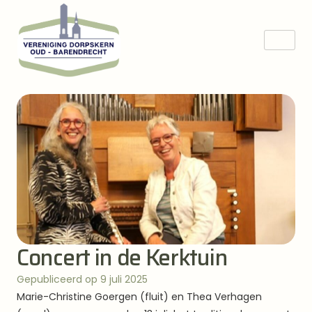
Concert in de Kerktuin
Gepubliceerd op 9 juli 2025
Marie-Christine Goergen (fluit) en Thea Verhagen